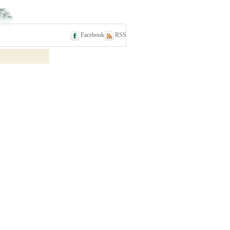
Facebook
RSS