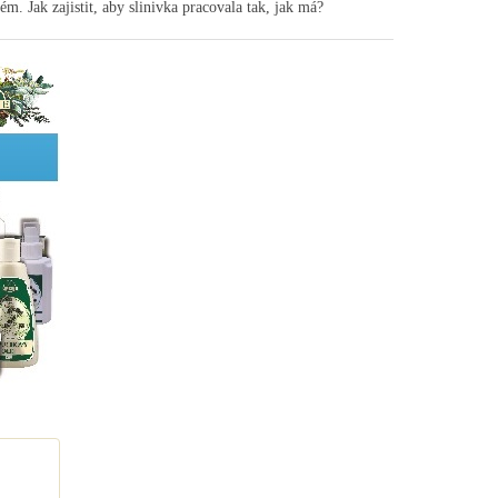
. Jak zajistit, aby slinivka pracovala tak, jak má?