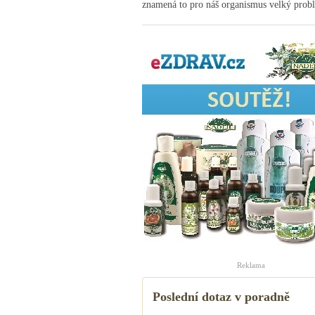
znamená to pro náš organismus velký problém
Reklama
Poslední dotaz v poradně