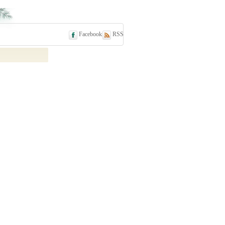
Facebook
RSS