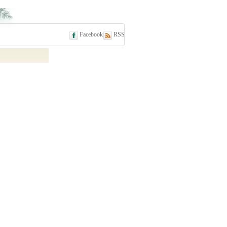
Facebook
RSS