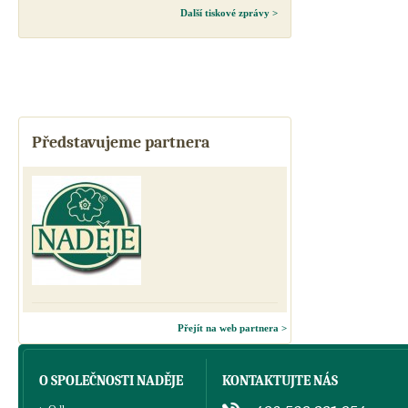
Další tiskové zprávy >
Představujeme partnera
Přejít na web partnera >
O SPOLEČNOSTI NADĚJE
KONTAKTUJTE NÁS