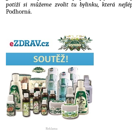
potíží si můžeme zvolit tu bylinku, která nejlé
Podhorná.
Reklama